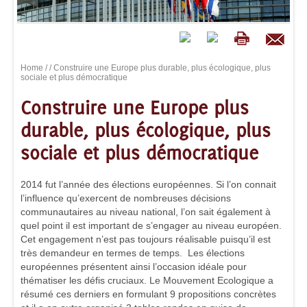
Home
/
/ Construire une Europe plus durable, plus écologique, plus
sociale et plus démocratique
Construire une Europe plus
durable, plus écologique, plus
sociale et plus démocratique
2014 fut l’année des élections européennes. Si l’on connait
l’influence qu’exercent de nombreuses décisions
communautaires au niveau national, l’on sait également à
quel point il est important de s’engager au niveau européen.
Cet engagement n’est pas toujours réalisable puisqu’il est
très demandeur en termes de temps. Les élections
européennes présentent ainsi l’occasion idéale pour
thématiser les défis cruciaux. Le Mouvement Ecologique a
résumé ces derniers en formulant 9 propositions concrètes