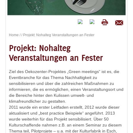
Home
/
/ Projekt: Nohalteg Veranstaltungen an Fester
Projekt: Nohalteg
Veranstaltungen an Fester
Ziel des Oekozenter-Projektes „Green meetings“ ist es, die
Eventbranche für das Thema Nachhaltigkeit zu
sensibilisieren und über die zahlreichen Maßnahmen zu
informieren, die es ermöglichen, einen Veranstaltungsort und
die Bereiche hinter den Kulissen umwelt- und
klimafreundlicher zu gestalten.
2011 wurde ein erster Leitfaden erstellt, 2012 wurde dieser
aktualisiert und „best practice Beispiele“ angeführt. 2013
wurde weiterhin für das Projekt sensibilisiert. Über 50
Kulturschaffende nahmen z.B. an einem Seminar zu diesem
Thema teil, Pilotprojete – u.a. mit der Kulturfabrik in Esch,