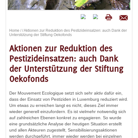
Home
/
/ Aktionen zur Reduktion des Pestizideinsatzen: auch Dank der
Unterstützung der Stiftung Oekofonds
Aktionen zur Reduktion des
Pestizideinsatzen: auch Dank
der Unterstützung der Stiftung
Oekofonds
Der Mouvement Ecologique setzt sich sehr aktiv dafür ein,
dass der Einsatz von Pestiziden in Luxemburg reduziert wird.
Um etwas zu erreichen langt es nicht, dieses Ziel immer
wieder generell einzufordern. Es ist vielmehr notwendig sich
auf zahlreichen Ebenen konkret zu engagieren. So wurde
eine grundsätzliche Analyse der heutigen Situation erstellt
und allen Akteuren zugestellt, Sensibilisierungsaktionen
werden durchgeführt, immer wieder werden bei einzelnen