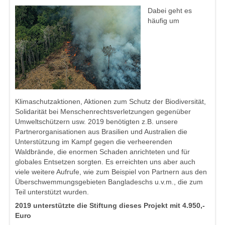
Dabei geht es
häufig um
Klimaschutzaktionen, Aktionen zum Schutz der Biodiversität,
Solidarität bei Menschenrechtsverletzungen gegenüber
Umweltschützern usw. 2019 benötigten z.B. unsere
Partnerorganisationen aus Brasilien und Australien die
Unterstützung im Kampf gegen die verheerenden
Waldbrände, die enormen Schaden anrichteten und für
globales Entsetzen sorgten. Es erreichten uns aber auch
viele weitere Aufrufe, wie zum Beispiel von Partnern aus den
Überschwemmungsgebieten Bangladeschs u.v.m., die zum
Teil unterstützt wurden.
2019 unterstützte die Stiftung dieses Projekt mit 4.950,-
Euro