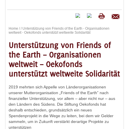
Home
/
/ Unterstützung von Friends of the Earth - Organisationen
weltweit - Oekofonds unterstützt weltweite Solidarität
Unterstützung von Friends of
the Earth – Organisationen
weltweit – Oekofonds
unterstützt weltweite Solidarität
2019 mehrten sich Appelle von Länderorganisationen
unserer Mutterorganisation „Friends of the Earth” nach
finanzieller Unterstützung, vor allem – aber nicht nur – aus
den Ländern des Südens. Die Stiftung Oekofonds hat
deshalb entschieden, grundsätzlich ein neues
Spendenprojekt in die Wege zu leiten, bei dem wir Gelder
sammeln, um in Zukunft verstärkt derartige Projekte zu
unterstützen