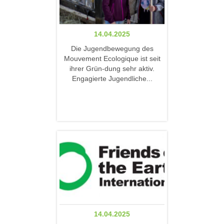
14.04.2025
Die Jugendbewegung des
Mouvement Ecologique ist seit
ihrer Grün-dung sehr aktiv.
Engagierte Jugendliche...
14.04.2025