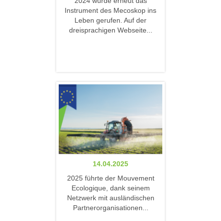
2024 wurde erneut das
Instrument des Mecoskop ins
Leben gerufen. Auf der
dreisprachigen Webseite...
14.04.2025
2025 führte der Mouvement
Ecologique, dank seinem
Netzwerk mit ausländischen
Partnerorganisationen...