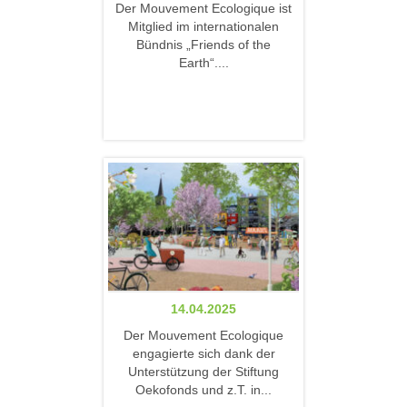
Der Mouvement Ecologique ist
Mitglied im internationalen
Bündnis „Friends of the
Earth“....
14.04.2025
Der Mouvement Ecologique
engagierte sich dank der
Unterstützung der Stiftung
Oekofonds und z.T. in...