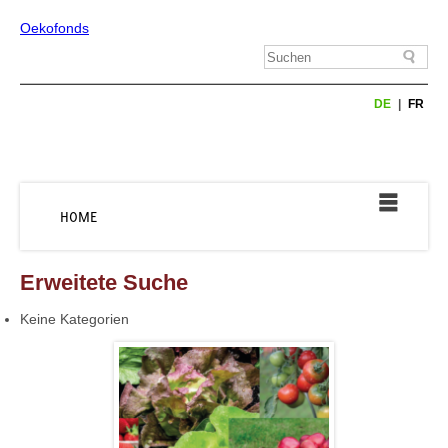
Oekofonds
DE
FR
HOME
Erweitete Suche
Keine Kategorien