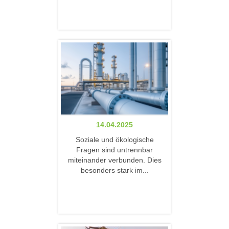
14.04.2025
Soziale und ökologische
Fragen sind untrennbar
miteinander verbunden. Dies
besonders stark im...