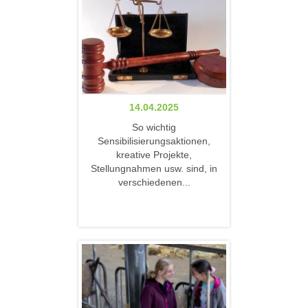
14.04.2025
So wichtig
Sensibilisierungsaktionen,
kreative Projekte,
Stellungnahmen usw. sind, in
verschiedenen...