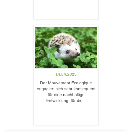
14.04.2025
Der Mouvement Ecologique
engagiert sich sehr konsequent
für eine nachhaltige
Entwicklung, für die...