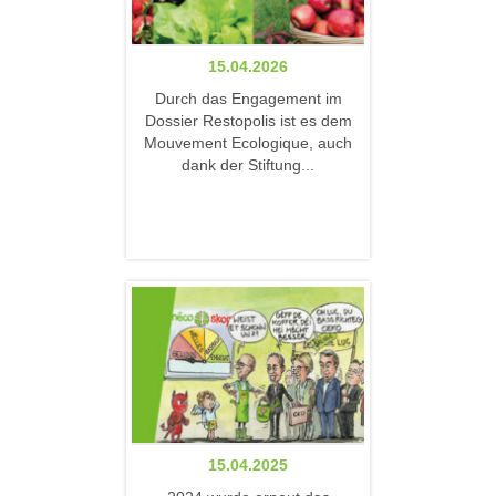
15.04.2026
Durch das Engagement im
Dossier Restopolis ist es dem
Mouvement Ecologique, auch
dank der Stiftung...
15.04.2025