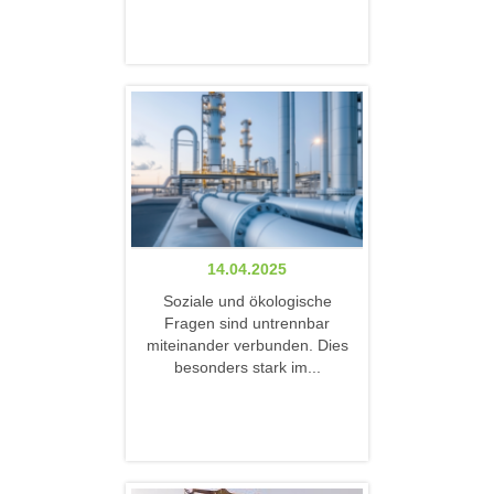
14.04.2025
Soziale und ökologische
Fragen sind untrennbar
miteinander verbunden. Dies
besonders stark im...