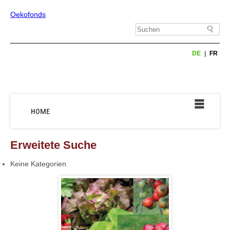
Oekofonds
DE
FR
HOME
Erweitete Suche
Keine Kategorien