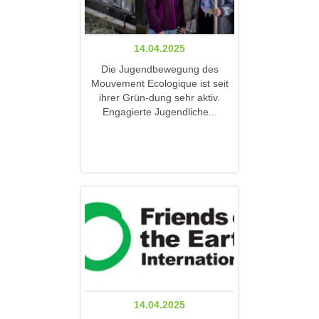
14.04.2025
Die Jugendbewegung des
Mouvement Ecologique ist seit
ihrer Grün-dung sehr aktiv.
Engagierte Jugendliche...
14.04.2025