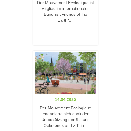
Der Mouvement Ecologique ist
Mitglied im internationalen
Bündnis „Friends of the
Earth“....
14.04.2025
Der Mouvement Ecologique
engagierte sich dank der
Unterstützung der Stiftung
Oekofonds und z.T. in...