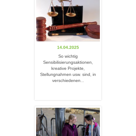
14.04.2025
So wichtig
Sensibilisierungsaktionen,
kreative Projekte,
Stellungnahmen usw. sind, in
verschiedenen...