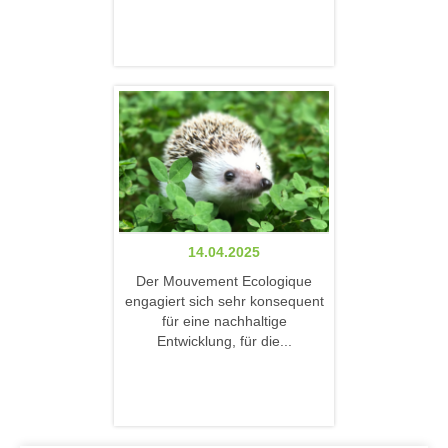
14.04.2025
Der Mouvement Ecologique
engagiert sich sehr konsequent
für eine nachhaltige
Entwicklung, für die...