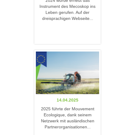
2024 wurde erneut das
Instrument des Mecoskop ins
Leben gerufen. Auf der
dreisprachigen Webseite...
14.04.2025
2025 führte der Mouvement
Ecologique, dank seinem
Netzwerk mit ausländischen
Partnerorganisationen...