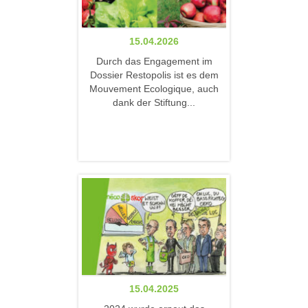
15.04.2026
Durch das Engagement im
Dossier Restopolis ist es dem
Mouvement Ecologique, auch
dank der Stiftung...
15.04.2025