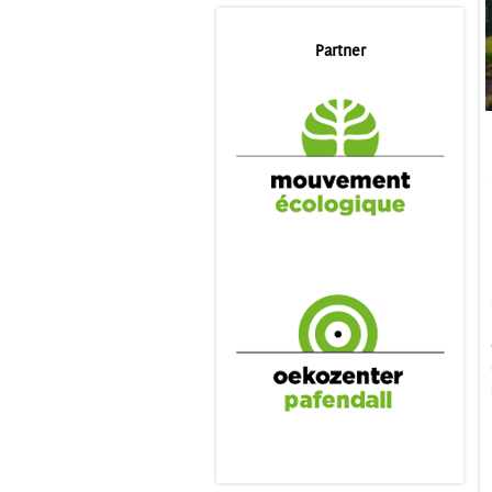
Partner