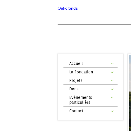
Oekofonds
Accueil
La Fondation
Projets
Dons
Evénements
particulièrs
Contact